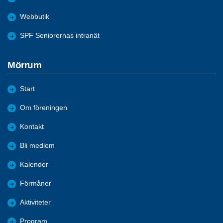
Webbutik
SPF Seniorernas intranät
Mörrum
Start
Om föreningen
Kontakt
Bli medlem
Kalender
Förmåner
Aktiviteter
Program