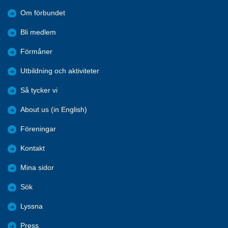
Om förbundet
Bli medlem
Förmåner
Utbildning och aktiviteter
Så tycker vi
About us (in English)
Föreningar
Kontakt
Mina sidor
Sök
Lyssna
Press