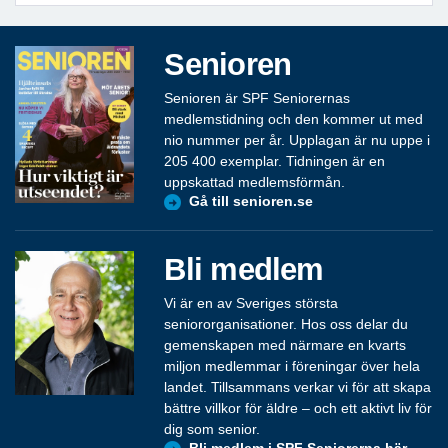
Senioren
Senioren är SPF Seniorernas
medlemstidning och den kommer ut med
nio nummer per år. Upplagan är nu uppe i
205 400 exemplar. Tidningen är en
uppskattad medlemsförmån.
Gå till senioren.se
Bli medlem
Vi är en av Sveriges största
seniororganisationer. Hos oss delar du
gemenskapen med närmare en kvarts
miljon medlemmar i föreningar över hela
landet. Tillsammans verkar vi för att skapa
bättre villkor för äldre – och ett aktivt liv för
dig som senior.