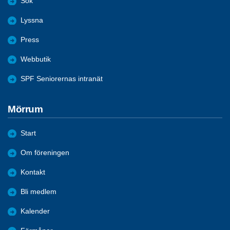
Sök
Lyssna
Press
Webbutik
SPF Seniorernas intranät
Mörrum
Start
Om föreningen
Kontakt
Bli medlem
Kalender