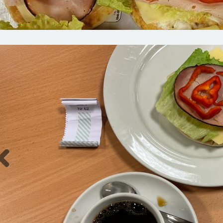
Previous