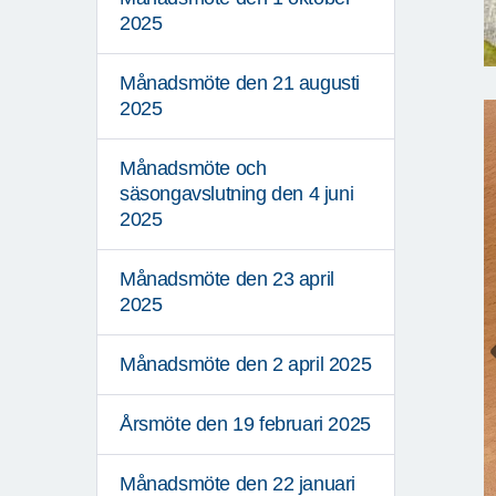
2025
Månadsmöte den 21 augusti
2025
Månadsmöte och
säsongavslutning den 4 juni
2025
Månadsmöte den 23 april
2025
Månadsmöte den 2 april 2025
Årsmöte den 19 februari 2025
Månadsmöte den 22 januari