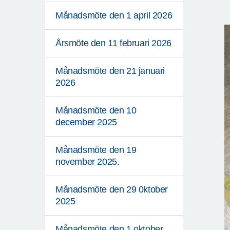
Månadsmöte den 1 april 2026
Årsmöte den 11 februari 2026
Månadsmöte den 21 januari
2026
Månadsmöte den 10
december 2025
Månadsmöte den 19
november 2025.
Månadsmöte den 29 0ktober
2025
Månadsmöte den 1 oktober