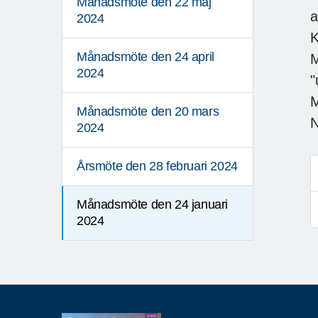
Månadsmöte den 22 maj
a
2024
K
Månadsmöte den 24 april
M
2024
"
M
Månadsmöte den 20 mars
N
2024
Årsmöte den 28 februari 2024
Månadsmöte den 24 januari
2024