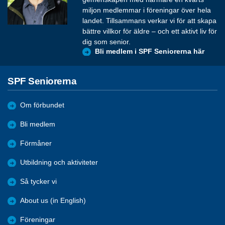
miljon medlemmar i föreningar över hela
landet. Tillsammans verkar vi för att skapa
bättre villkor för äldre – och ett aktivt liv för
dig som senior.
Bli medlem i SPF Seniorerna här
SPF Seniorerna
Om förbundet
Bli medlem
Förmåner
Utbildning och aktiviteter
Så tycker vi
About us (in English)
Föreningar