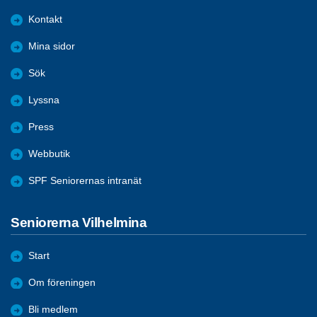
Kontakt
Mina sidor
Sök
Lyssna
Press
Webbutik
SPF Seniorernas intranät
Seniorerna Vilhelmina
Start
Om föreningen
Bli medlem