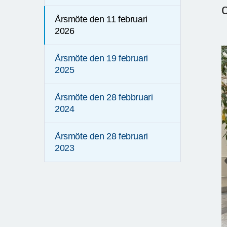
Årsmöte den 11 februari
2026
Årsmöte den 19 februari
2025
Årsmöte den 28 febbruari
2024
Årsmöte den 28 februari
2023