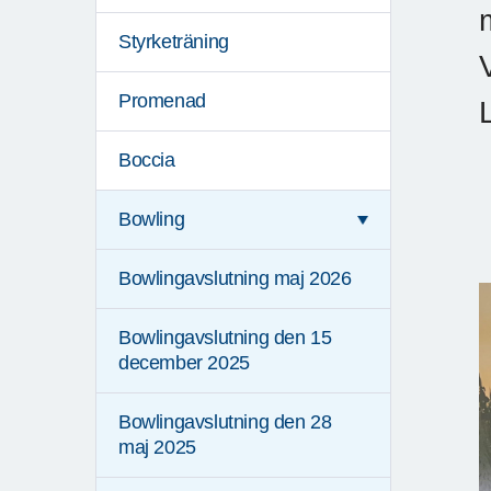
Styrketräning
Promenad
Boccia
Bowling
Bowlingavslutning maj 2026
Bowlingavslutning den 15
december 2025
Bowlingavslutning den 28
maj 2025