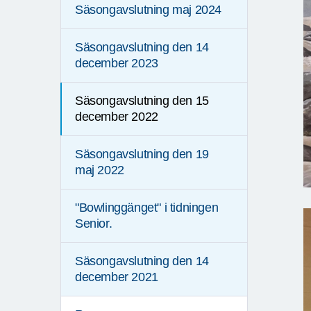
Säsongavslutning maj 2024
Säsongavslutning den 14
december 2023
Säsongavslutning den 15
december 2022
Säsongavslutning den 19
maj 2022
"Bowlinggänget" i tidningen
Senior.
Säsongavslutning den 14
december 2021