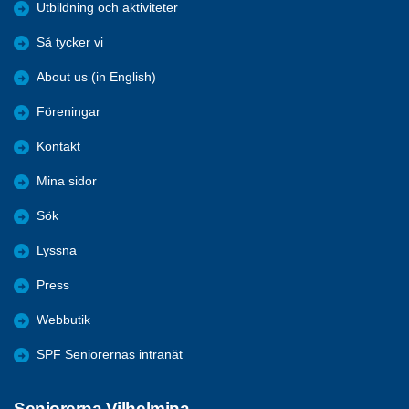
Utbildning och aktiviteter
Så tycker vi
About us (in English)
Föreningar
Kontakt
Mina sidor
Sök
Lyssna
Press
Webbutik
SPF Seniorernas intranät
Seniorerna Vilhelmina