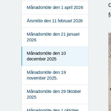
Månadsmöte den 1 april 2026
Årsmöte den 11 februari 2026
Månadsmöte den 21 januari
2026
Månadsmöte den 10
december 2025
Månadsmöte den 19
november 2025.
Månadsmöte den 29 0ktober
2025
Månadsmöte den 1 oktober