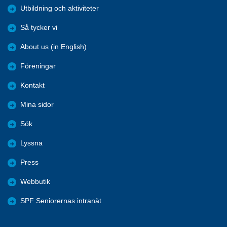
Utbildning och aktiviteter
Så tycker vi
About us (in English)
Föreningar
Kontakt
Mina sidor
Sök
Lyssna
Press
Webbutik
SPF Seniorernas intranät