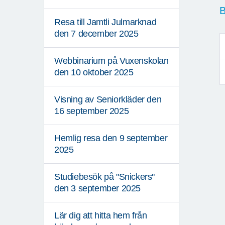
B
Resa till Jamtli Julmarknad
den 7 december 2025
Webbinarium på Vuxenskolan
den 10 oktober 2025
Visning av Seniorkläder den
16 september 2025
Hemlig resa den 9 september
2025
Studiebesök på "Snickers"
den 3 september 2025
Lär dig att hitta hem från