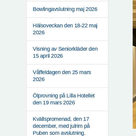
Bowlingavslutning maj 2026
Hälsoveckan den 18-22 maj
2026
Visning av Seniorkläder den
15 april 2026
Våffeldagen den 25 mars
2026
Ölprovning på Lilla Hotellet
den 19 mars 2026
Kvällspromenad, den 17
december, med julrim på
Puben som avslutning.