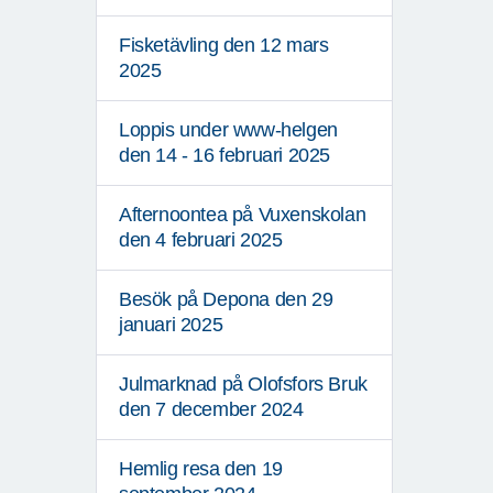
Fisketävling den 12 mars
2025
Loppis under www-helgen
den 14 - 16 februari 2025
Afternoontea på Vuxenskolan
den 4 februari 2025
Besök på Depona den 29
januari 2025
Julmarknad på Olofsfors Bruk
den 7 december 2024
Hemlig resa den 19