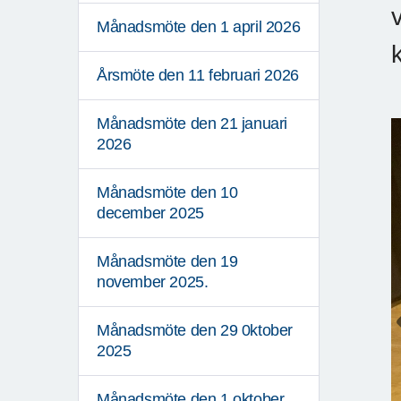
Månadsmöte den 1 april 2026
Årsmöte den 11 februari 2026
Månadsmöte den 21 januari
2026
Månadsmöte den 10
december 2025
Månadsmöte den 19
november 2025.
Månadsmöte den 29 0ktober
2025
Månadsmöte den 1 oktober