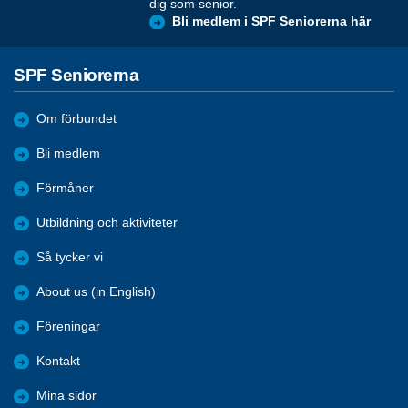
dig som senior.
Bli medlem i SPF Seniorerna här
SPF Seniorerna
Om förbundet
Bli medlem
Förmåner
Utbildning och aktiviteter
Så tycker vi
About us (in English)
Föreningar
Kontakt
Mina sidor