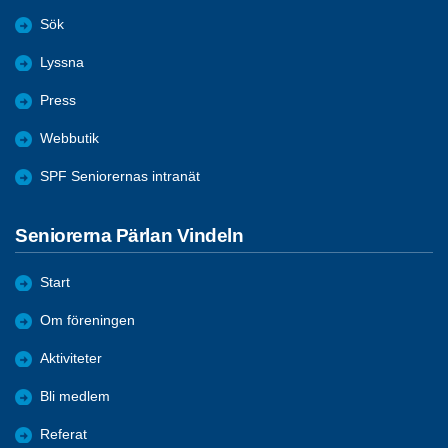
Sök
Lyssna
Press
Webbutik
SPF Seniorernas intranät
Seniorerna Pärlan Vindeln
Start
Om föreningen
Aktiviteter
Bli medlem
Referat