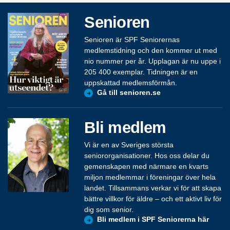
Senioren
Senioren är SPF Seniorernas
medlemstidning och den kommer ut med
nio nummer per år. Upplagan är nu uppe i
205 400 exemplar. Tidningen är en
uppskattad medlemsförmån.
Gå till senioren.se
Bli medlem
Vi är en av Sveriges största
seniororganisationer. Hos oss delar du
gemenskapen med närmare en kvarts
miljon medlemmar i föreningar över hela
landet. Tillsammans verkar vi för att skapa
bättre villkor för äldre – och ett aktivt liv för
dig som senior.
Bli medlem i SPF Seniorerna här