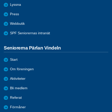
Lyssna
Press
Webbutik
SPF Seniorernas intranät
Seniorerna Pärlan Vindeln
Start
Om föreningen
Aktiviteter
Bli medlem
Referat
Förmåner