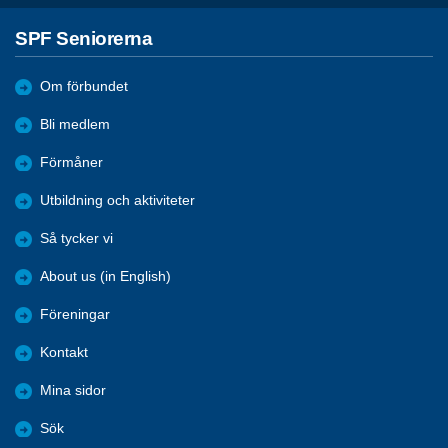
SPF Seniorerna
Om förbundet
Bli medlem
Förmåner
Utbildning och aktiviteter
Så tycker vi
About us (in English)
Föreningar
Kontakt
Mina sidor
Sök