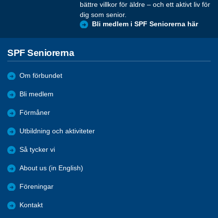
bättre villkor för äldre – och ett aktivt liv för
dig som senior.
Bli medlem i SPF Seniorerna här
SPF Seniorerna
Om förbundet
Bli medlem
Förmåner
Utbildning och aktiviteter
Så tycker vi
About us (in English)
Föreningar
Kontakt