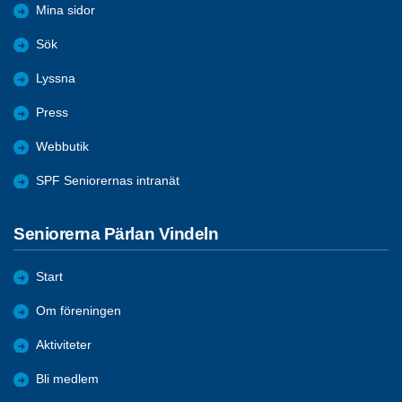
Mina sidor
Sök
Lyssna
Press
Webbutik
SPF Seniorernas intranät
Seniorerna Pärlan Vindeln
Start
Om föreningen
Aktiviteter
Bli medlem