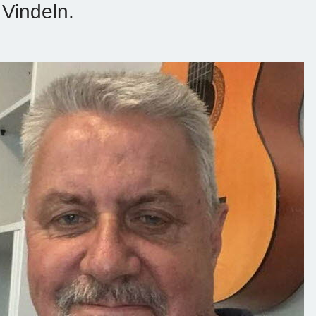
i Vindeln.