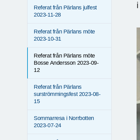
Referat från Pärlans julfest
2023-11-28
Referat från Pärlans möte
2023-10-31
Referat från Pärlans möte
Bosse Andersson 2023-09-
12
Referat från Pärlans
surströmmingsfest 2023-08-
15
Sommarresa i Norrbotten
2023-07-24