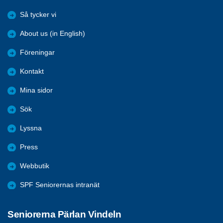
Så tycker vi
About us (in English)
Föreningar
Kontakt
Mina sidor
Sök
Lyssna
Press
Webbutik
SPF Seniorernas intranät
Seniorerna Pärlan Vindeln