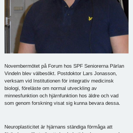
Novembermötet på Forum hos SPF Seniorerna Pärlan
Vindeln blev välbesökt. Postdoktor Lars Jonasson,
verksam vid Institutionen för integrativ medicinsk
biologi, föreläste om normal utveckling av
minnesfunktion och hjärnfunktion hos äldre och vad
som genom forskning visat sig kunna bevara dessa.
Neuroplasticitet är hjärnans ständiga förmåga att