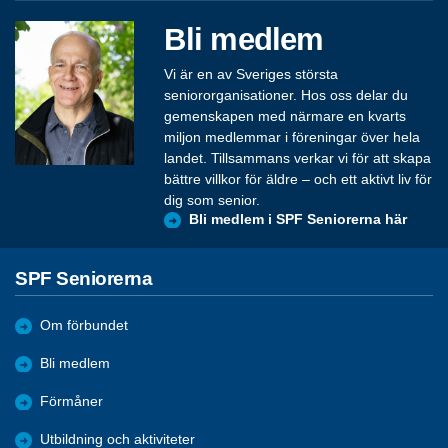
Bli medlem
Vi är en av Sveriges största
seniororganisationer. Hos oss delar du
gemenskapen med närmare en kvarts
miljon medlemmar i föreningar över hela
landet. Tillsammans verkar vi för att skapa
bättre villkor för äldre – och ett aktivt liv för
dig som senior.
Bli medlem i SPF Seniorerna här
SPF Seniorerna
Om förbundet
Bli medlem
Förmåner
Utbildning och aktiviteter