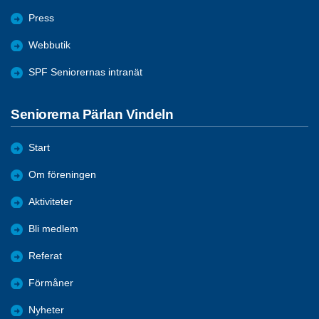
Press
Webbutik
SPF Seniorernas intranät
Seniorerna Pärlan Vindeln
Start
Om föreningen
Aktiviteter
Bli medlem
Referat
Förmåner
Nyheter