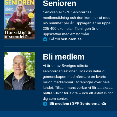
Senioren
Senioren är SPF Seniorernas
medlemstidning och den kommer ut med
nio nummer per år. Upplagan är nu uppe i
205 400 exemplar. Tidningen är en
uppskattad medlemsförmån.
Gå till senioren.se
Bli medlem
Vi är en av Sveriges största
seniororganisationer. Hos oss delar du
gemenskapen med närmare en kvarts
miljon medlemmar i föreningar över hela
landet. Tillsammans verkar vi för att skapa
bättre villkor för äldre – och ett aktivt liv för
dig som senior.
Bli medlem i SPF Seniorerna här