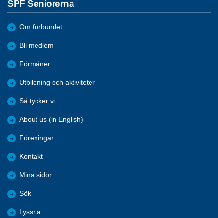
SPF Seniorerna
Om förbundet
Bli medlem
Förmåner
Utbildning och aktiviteter
Så tycker vi
About us (in English)
Föreningar
Kontakt
Mina sidor
Sök
Lyssna