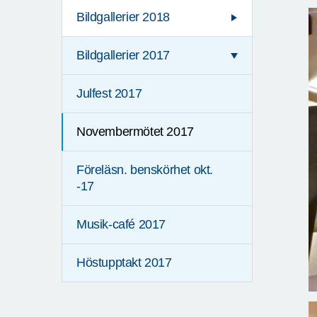
Bildgallerier 2018
Bildgallerier 2017
Julfest 2017
Novembermötet 2017
Föreläsn. benskörhet okt.
-17
Musik-café 2017
Höstupptakt 2017