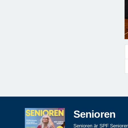
Senioren
Senioren är SPF Seniore