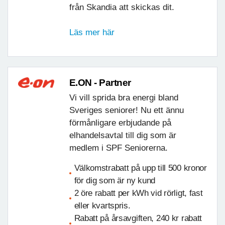
från Skandia att skickas dit.
Läs mer här
E.ON - Partner
Vi vill sprida bra energi bland
Sveriges seniorer! Nu ett ännu
förmånligare erbjudande på
elhandelsavtal till dig som är
medlem i SPF Seniorerna.
Välkomstrabatt på upp till 500 kronor
för dig som är ny kund
2 öre rabatt per kWh vid rörligt, fast
eller kvartspris.
Rabatt på årsavgiften, 240 kr rabatt