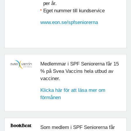
per år.
Eget nummer till kundservice
www.eon.se/spfseniorerna
Medlemmar i SPF Seniorerna får 15
% på Svea Vaccins hela utbud av
vacciner.
Klicka här för att läsa mer om
förmånen
Som medlem i SPF Seniorerna får