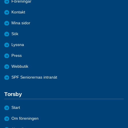
Föreningar
Kontakt
Mina sidor
Sök
Lyssna
Press
Webbutik
SPF Seniorernas intranät
Torsby
Start
Om föreningen