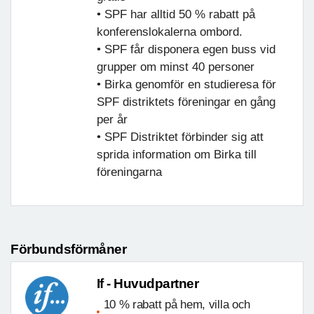
• SPF har alltid 50 % rabatt på
konferenslokalerna ombord.
• SPF får disponera egen buss vid
grupper om minst 40 personer
• Birka genomför en studieresa för
SPF distriktets föreningar en gång
per år
• SPF Distriktet förbinder sig att
sprida information om Birka till
föreningarna
Förbundsförmåner
If - Huvudpartner
10 % rabatt på hem, villa och