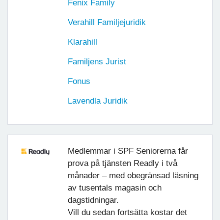
Fenix Family
Verahill Familjejuridik
Klarahill
Familjens Jurist
Fonus
Lavendla Juridik
Medlemmar i SPF Seniorerna får
prova på tjänsten Readly i två
månader – med obegränsad läsning
av tusentals magasin och
dagstidningar.
Vill du sedan fortsätta kostar det