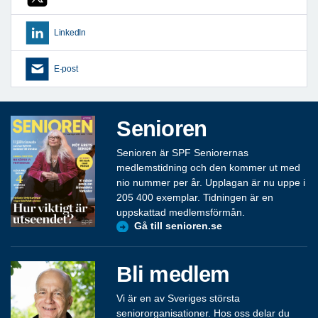
LinkedIn
E-post
Senioren
Senioren är SPF Seniorernas
medlemstidning och den kommer ut med
nio nummer per år. Upplagan är nu uppe i
205 400 exemplar. Tidningen är en
uppskattad medlemsförmån.
Gå till senioren.se
Bli medlem
Vi är en av Sveriges största
seniororganisationer. Hos oss delar du