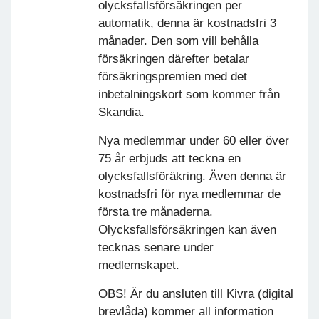
olycksfallsförsäkringen per
automatik, denna är kostnadsfri 3
månader. Den som vill behålla
försäkringen därefter betalar
försäkringspremien med det
inbetalningskort som kommer från
Skandia.
Nya medlemmar under 60 eller över
75 år erbjuds att teckna en
olycksfallsföräkring. Även denna är
kostnadsfri för nya medlemmar de
första tre månaderna.
Olycksfallsförsäkringen kan även
tecknas senare under
medlemskapet.
OBS! Är du ansluten till Kivra (digital
brevlåda) kommer all information