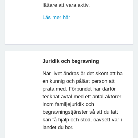
lättare att vara aktiv.
Läs mer här
Juridik och begravning
När livet ändras är det skönt att ha
en kunnig och påläst person att
prata med. Förbundet har därför
tecknat avtal med ett antal aktörer
inom familjejuridik och
begravningstjänster så att du lätt
kan få hjälp och stöd, oavsett var i
landet du bor.