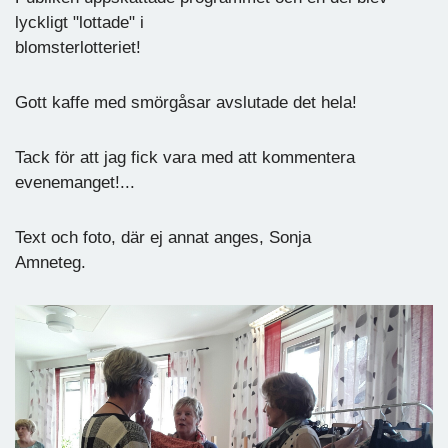
lyckligt "lottade" i
blomsterlotteriet!
Gott kaffe med smörgåsar avslutade det hela!
Tack för att jag fick vara med att kommentera
evenemanget!...
Text och foto, där ej annat anges, Sonja
Amneteg.