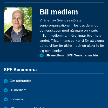
Bli medlem
Vi är en av Sveriges största
seniororganisationer. Hos oss delar du
gemenskapen med närmare en kvarts
miljon medlemmar i föreningar över hela
landet. Tillsammans verkar vi för att skapa
bättre villkor för äldre – och ett aktivt liv för
dig som senior.
Bli medlem i SPF Seniorerna här
SPF Seniorerna
Om förbundet
Bli medlem
Förmåner