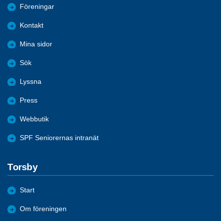
Föreningar
Kontakt
Mina sidor
Sök
Lyssna
Press
Webbutik
SPF Seniorernas intranät
Torsby
Start
Om föreningen