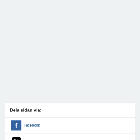
Dela sidan via:
Facebook