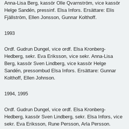
Anna-Lisa Berg, kassör Olle Qvarnström, vice kassör
Helge Sandén, pressinf. Elsa Infors. Ersättare: Elis
Fjällström, Ellen Jonsson, Gunnar Kolthoff.
1993
Ordf. Gudrun Dungel, vice ordf. Elsa Kronberg-
Hedberg, sekr. Eva Eriksson, vice sekr. Anna-Lisa
Berg, kassör Sven Lindberg, vice kassör Helge
Sandén, pressombud Elsa Infors. Ersättare: Gunnar
Kolthoff, Ellen Johnson.
1994, 1995
Ordf. Gudrun Dungel, vice ordf. Elsa Kronberg-
Hedberg, kassör Sven Lindberg, sekr. Elsa Infors, vice
sekr. Eva Eriksson, Rune Persson, Arla Persson.