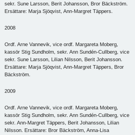
sekr. Sune Larsson, Berit Johansson, Bror Bäckström.
Ersättare: Marja Sjöqvist, Ann-Margret Täppers.
2008
Ordf. Arne Vannevik, vice ordf. Margareta Moberg,
kassör Stig Sundholm, sekr. Ann Sundén-Cullberg, vice
sekr. Sune Larsson, Lilian Nilsson, Berit Johansson.
Ersättare: Marja Sjöqvist, Ann-Margret Täppers, Bror
Bäckström.
2009
Ordf. Arne Vannevik, vice ordf. Margareta Moberg,
kassör Stig Sundholm, sekr. Ann Sundén-Cullberg, vice
sekr. Ann-Margret Täppers, Berit Johansson, Lilian
Nilsson. Ersättare: Bror Bäckström, Anna-Lisa