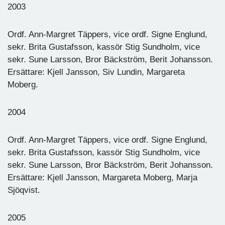
2003
Ordf. Ann-Margret Täppers, vice ordf. Signe Englund,
sekr. Brita Gustafsson, kassör Stig Sundholm, vice
sekr. Sune Larsson, Bror Bäckström, Berit Johansson.
Ersättare: Kjell Jansson, Siv Lundin, Margareta
Moberg.
2004
Ordf. Ann-Margret Täppers, vice ordf. Signe Englund,
sekr. Brita Gustafsson, kassör Stig Sundholm, vice
sekr. Sune Larsson, Bror Bäckström, Berit Johansson.
Ersättare: Kjell Jansson, Margareta Moberg, Marja
Sjöqvist.
2005