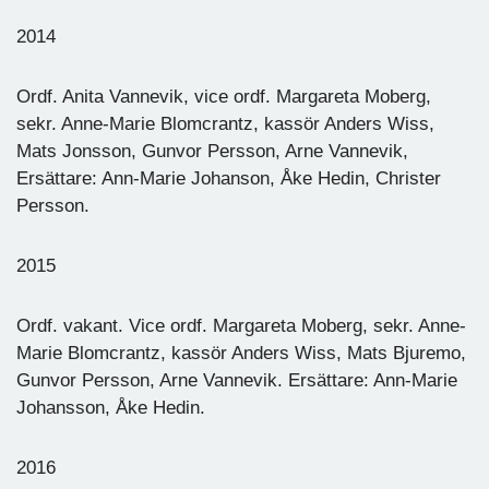
2014
Ordf. Anita Vannevik, vice ordf. Margareta Moberg,
sekr. Anne-Marie Blomcrantz, kassör Anders Wiss,
Mats Jonsson, Gunvor Persson, Arne Vannevik,
Ersättare: Ann-Marie Johanson, Åke Hedin, Christer
Persson.
2015
Ordf. vakant. Vice ordf. Margareta Moberg, sekr. Anne-
Marie Blomcrantz, kassör Anders Wiss, Mats Bjuremo,
Gunvor Persson, Arne Vannevik. Ersättare: Ann-Marie
Johansson, Åke Hedin.
2016