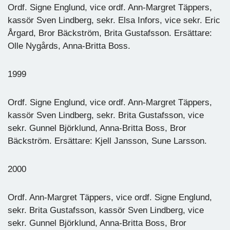
Ordf. Signe Englund, vice ordf. Ann-Margret Täppers,
kassör Sven Lindberg, sekr. Elsa Infors, vice sekr. Eric
Årgard, Bror Bäckström, Brita Gustafsson. Ersättare:
Olle Nygårds, Anna-Britta Boss.
1999
Ordf. Signe Englund, vice ordf. Ann-Margret Täppers,
kassör Sven Lindberg, sekr. Brita Gustafsson, vice
sekr. Gunnel Björklund, Anna-Britta Boss, Bror
Bäckström. Ersättare: Kjell Jansson, Sune Larsson.
2000
Ordf. Ann-Margret Täppers, vice ordf. Signe Englund,
sekr. Brita Gustafsson, kassör Sven Lindberg, vice
sekr. Gunnel Björklund, Anna-Britta Boss, Bror