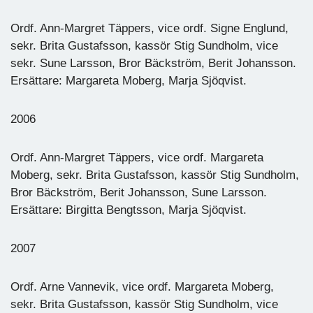
Ordf. Ann-Margret Täppers, vice ordf. Signe Englund,
sekr. Brita Gustafsson, kassör Stig Sundholm, vice
sekr. Sune Larsson, Bror Bäckström, Berit Johansson.
Ersättare: Margareta Moberg, Marja Sjöqvist.
2006
Ordf. Ann-Margret Täppers, vice ordf. Margareta
Moberg, sekr. Brita Gustafsson, kassör Stig Sundholm,
Bror Bäckström, Berit Johansson, Sune Larsson.
Ersättare: Birgitta Bengtsson, Marja Sjöqvist.
2007
Ordf. Arne Vannevik, vice ordf. Margareta Moberg,
sekr. Brita Gustafsson, kassör Stig Sundholm, vice