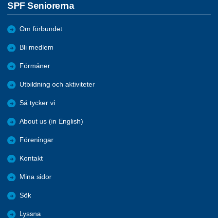
SPF Seniorerna
Om förbundet
Bli medlem
Förmåner
Utbildning och aktiviteter
Så tycker vi
About us (in English)
Föreningar
Kontakt
Mina sidor
Sök
Lyssna