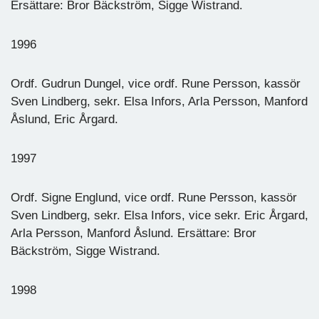
Ersättare: Bror Bäckström, Sigge Wistrand.
1996
Ordf. Gudrun Dungel, vice ordf. Rune Persson, kassör
Sven Lindberg, sekr. Elsa Infors, Arla Persson, Manford
Åslund, Eric Årgard.
1997
Ordf. Signe Englund, vice ordf. Rune Persson, kassör
Sven Lindberg, sekr. Elsa Infors, vice sekr. Eric Årgard,
Arla Persson, Manford Åslund. Ersättare: Bror
Bäckström, Sigge Wistrand.
1998