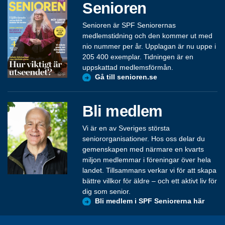
Senioren
Senioren är SPF Seniorernas
medlemstidning och den kommer ut med
nio nummer per år. Upplagan är nu uppe i
205 400 exemplar. Tidningen är en
uppskattad medlemsförmån.
Gå till senioren.se
Bli medlem
Vi är en av Sveriges största
seniororganisationer. Hos oss delar du
gemenskapen med närmare en kvarts
miljon medlemmar i föreningar över hela
landet. Tillsammans verkar vi för att skapa
bättre villkor för äldre – och ett aktivt liv för
dig som senior.
Bli medlem i SPF Seniorerna här