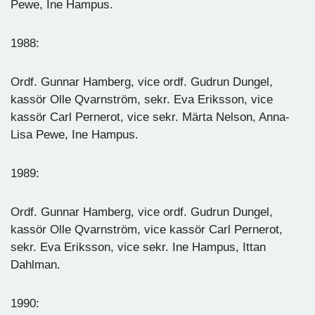
Pewe, Ine Hampus.
1988:
Ordf. Gunnar Hamberg, vice ordf. Gudrun Dungel,
kassör Olle Qvarnström, sekr. Eva Eriksson, vice
kassör Carl Pernerot, vice sekr. Märta Nelson, Anna-
Lisa Pewe, Ine Hampus.
1989:
Ordf. Gunnar Hamberg, vice ordf. Gudrun Dungel,
kassör Olle Qvarnström, vice kassör Carl Pernerot,
sekr. Eva Eriksson, vice sekr. Ine Hampus, Ittan
Dahlman.
1990: