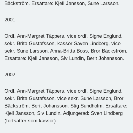
Bäckström. Ersättare: Kjell Jansson, Sune Larsson.
2001
Ordf. Ann-Margret Täppers, vice ordf. Signe Englund,
sekr. Brita Gustafsson, kassör Saven Lindberg, vice
sekr. Sune Larsson, Anna-Britta Boss, Bror Bäckström.
Ersättare: Kjell Jansson, Siv Lundin, Berit Johansson.
2002
Ordf. Ann-Margret Täppers, vice ordf. Signe Englund,
sekr. Brita Gustafsson, vice sekr. Sune Larsson, Bror
Bäckström, Berit Johansson, Stig Sundholm. Ersättare:
Kjell Jansson, Siv Lundin. Adjungerad: Sven Lindberg
(fortsätter som kassör).