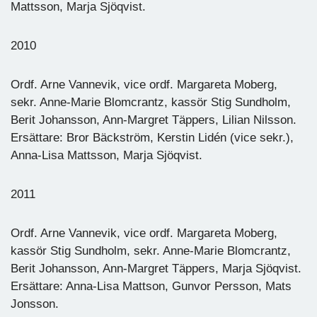
Mattsson, Marja Sjöqvist.
2010
Ordf. Arne Vannevik, vice ordf. Margareta Moberg,
sekr. Anne-Marie Blomcrantz, kassör Stig Sundholm,
Berit Johansson, Ann-Margret Täppers, Lilian Nilsson.
Ersättare: Bror Bäckström, Kerstin Lidén (vice sekr.),
Anna-Lisa Mattsson, Marja Sjöqvist.
2011
Ordf. Arne Vannevik, vice ordf. Margareta Moberg,
kassör Stig Sundholm, sekr. Anne-Marie Blomcrantz,
Berit Johansson, Ann-Margret Täppers, Marja Sjöqvist.
Ersättare: Anna-Lisa Mattson, Gunvor Persson, Mats
Jonsson.