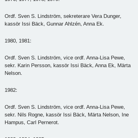
Ordf. Sven S. Lindström, sekreterare Vera Dunger,
kassör Issi Bäck, Gunnar Ahlzén, Anna Ek.
1980, 1981:
Ordf. Sven S. Lindström, vice ordf. Anna-Lisa Pewe,
sekr. Karin Persson, kassör Issi Bäck, Anna Ek, Märta
Nelson.
1982:
Ordf. Sven S. Lindström, vice ordf. Anna-Lisa Pewe,
sekr. Nils Rogne, kassör Issi Bäck, Märta Nelson, Ine
Hampus, Carl Pernerot.