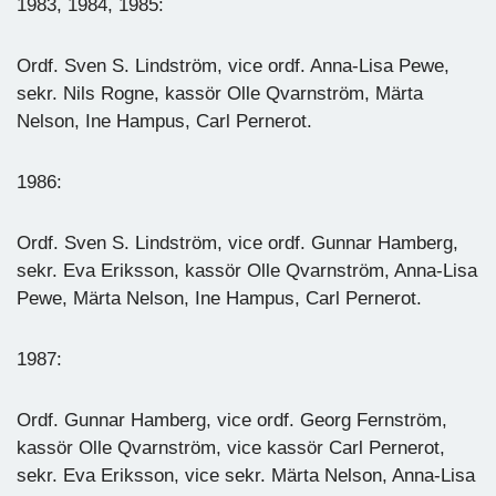
1983, 1984, 1985:
Ordf. Sven S. Lindström, vice ordf. Anna-Lisa Pewe,
sekr. Nils Rogne, kassör Olle Qvarnström, Märta
Nelson, Ine Hampus, Carl Pernerot.
1986:
Ordf. Sven S. Lindström, vice ordf. Gunnar Hamberg,
sekr. Eva Eriksson, kassör Olle Qvarnström, Anna-Lisa
Pewe, Märta Nelson, Ine Hampus, Carl Pernerot.
1987:
Ordf. Gunnar Hamberg, vice ordf. Georg Fernström,
kassör Olle Qvarnström, vice kassör Carl Pernerot,
sekr. Eva Eriksson, vice sekr. Märta Nelson, Anna-Lisa