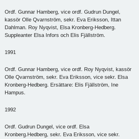
Ordf. Gunnar Hamberg, vice ordf. Gudrun Dungel,
kassör Olle Qvarnström, sekr. Eva Eriksson, Ittan
Dahlman. Roy Nyqvist, Elsa Kronberg-Hedberg.
Suppleanter Elsa Infors och Elis Fjällström.
1991
Ordf. Gunnar Hamberg, vice ordf. Roy Nyqvist, kassör
Olle Qvarnström, sekr. Eva Eriksson, vice sekr. Elsa
Kronberg-Hedberg. Ersättare: Elis Fjällström, Ine
Hampus.
1992
Ordf. Gudrun Dungel, vice ordf. Elsa
Kronberg.Hedberg, sekr. Eva Eriksson, vice sekr.