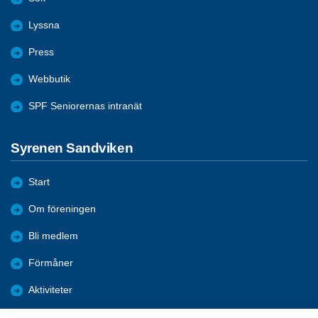
Lyssna
Press
Webbutik
SPF Seniorernas intranät
Syrenen Sandviken
Start
Om föreningen
Bli medlem
Förmåner
Aktiviteter
Nyheter