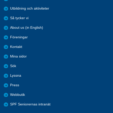
Utbildning och aktiviteter
Så tycker vi
About us (in English)
Föreningar
Kontakt
Mina sidor
Sök
Lyssna
Press
Webbutik
SPF Seniorernas intranät