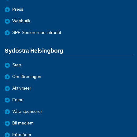
Press
Webbutik
SPF Seniorernas intranät
Sydöstra Helsingborg
Start
Om föreningen
Aktiviteter
Foton
Våra sponsorer
Bli medlem
Förmåner