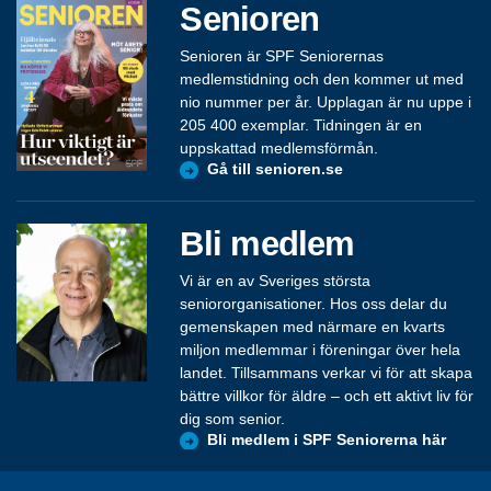
Senioren
Senioren är SPF Seniorernas
medlemstidning och den kommer ut med
nio nummer per år. Upplagan är nu uppe i
205 400 exemplar. Tidningen är en
uppskattad medlemsförmån.
Gå till senioren.se
Bli medlem
Vi är en av Sveriges största
seniororganisationer. Hos oss delar du
gemenskapen med närmare en kvarts
miljon medlemmar i föreningar över hela
landet. Tillsammans verkar vi för att skapa
bättre villkor för äldre – och ett aktivt liv för
dig som senior.
Bli medlem i SPF Seniorerna här