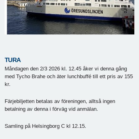
TURA
Måndagen den 2/3 2026 kl. 12.45 åker vi denna gång
med Tycho Brahe och äter lunchbuffé till ett pris av 155
kr.
Färjebiljetten betalas av föreningen, alltså ingen
betalning av denna i förväg vid anmälan.
Samling på Helsingborg C kl 12.15.