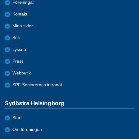
Föreningar
Kontakt
Mina sidor
Sök
Lyssna
Press
Webbutik
SPF Seniorernas intranät
Sydöstra Helsingborg
Start
Om föreningen