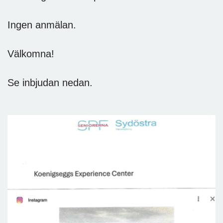
Ingen anmälan.
Välkomna!
Se inbjudan nedan.