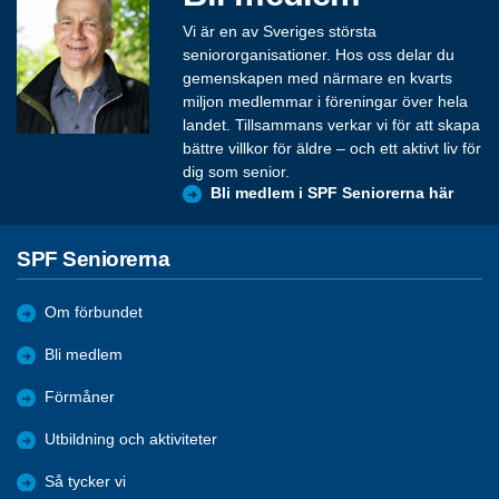
Vi är en av Sveriges största
seniororganisationer. Hos oss delar du
gemenskapen med närmare en kvarts
miljon medlemmar i föreningar över hela
landet. Tillsammans verkar vi för att skapa
bättre villkor för äldre – och ett aktivt liv för
dig som senior.
Bli medlem i SPF Seniorerna här
SPF Seniorerna
Om förbundet
Bli medlem
Förmåner
Utbildning och aktiviteter
Så tycker vi