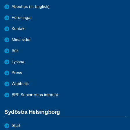
About us (in English)
Föreningar
Kontakt
Mina sidor
Sök
Lyssna
Press
Webbutik
SPF Seniorernas intranät
Sydöstra Helsingborg
Start