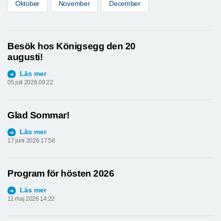
Oktober
November
December
Besök hos Königsegg den 20
augusti!
Läs mer
05 juli 2026 09:22
Glad Sommar!
Läs mer
17 juni 2026 17:56
Program för hösten 2026
Läs mer
11 maj 2026 14:22