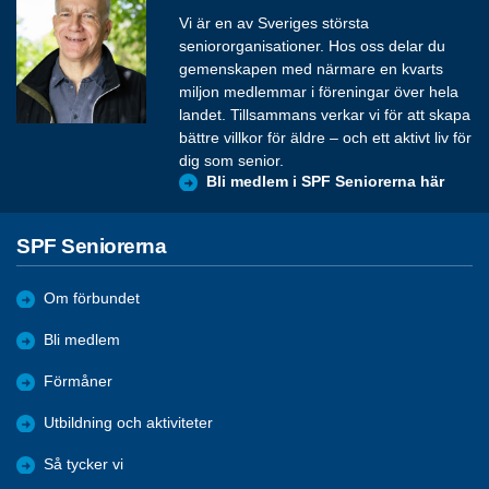
Vi är en av Sveriges största
seniororganisationer. Hos oss delar du
gemenskapen med närmare en kvarts
miljon medlemmar i föreningar över hela
landet. Tillsammans verkar vi för att skapa
bättre villkor för äldre – och ett aktivt liv för
dig som senior.
Bli medlem i SPF Seniorerna här
SPF Seniorerna
Om förbundet
Bli medlem
Förmåner
Utbildning och aktiviteter
Så tycker vi