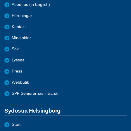
About us (in English)
Föreningar
Kontakt
Mina sidor
Sök
Lyssna
Press
Webbutik
SPF Seniorernas intranät
Sydöstra Helsingborg
Start