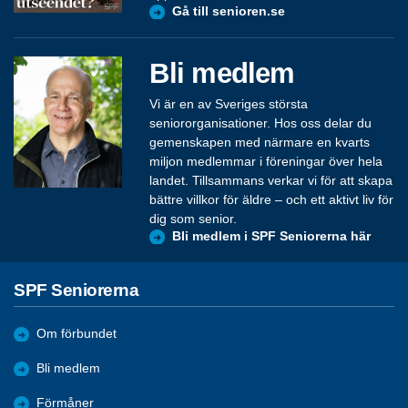
Gå till senioren.se
Bli medlem
Vi är en av Sveriges största
seniororganisationer. Hos oss delar du
gemenskapen med närmare en kvarts
miljon medlemmar i föreningar över hela
landet. Tillsammans verkar vi för att skapa
bättre villkor för äldre – och ett aktivt liv för
dig som senior.
Bli medlem i SPF Seniorerna här
SPF Seniorerna
Om förbundet
Bli medlem
Förmåner