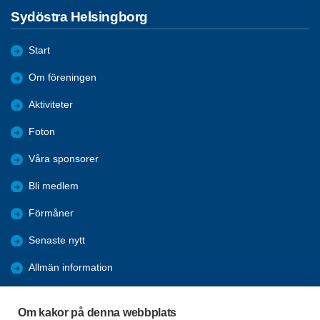
Sydöstra Helsingborg
Start
Om föreningen
Aktiviteter
Foton
Våra sponsorer
Bli medlem
Förmåner
Senaste nytt
Allmän information
Ofrivillig ensamhet
Om kakor på denna webbplats