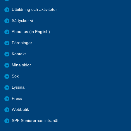
Utbildning och aktiviteter
Så tycker vi
About us (in English)
Föreningar
Kontakt
Mina sidor
Sök
Lyssna
Press
Webbutik
SPF Seniorernas intranät