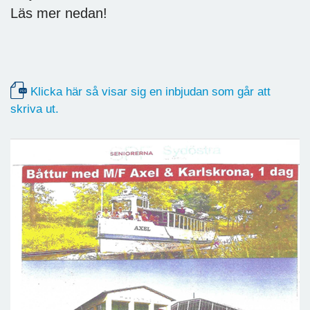
Läs mer nedan!
Klicka här så visar sig en inbjudan som går att
skriva ut.