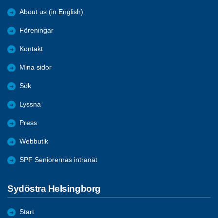
About us (in English)
Föreningar
Kontakt
Mina sidor
Sök
Lyssna
Press
Webbutik
SPF Seniorernas intranät
Sydöstra Helsingborg
Start