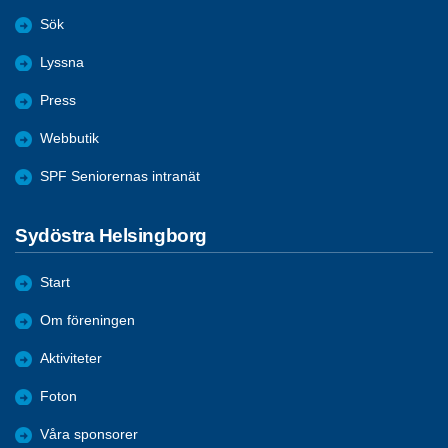
Sök
Lyssna
Press
Webbutik
SPF Seniorernas intranät
Sydöstra Helsingborg
Start
Om föreningen
Aktiviteter
Foton
Våra sponsorer