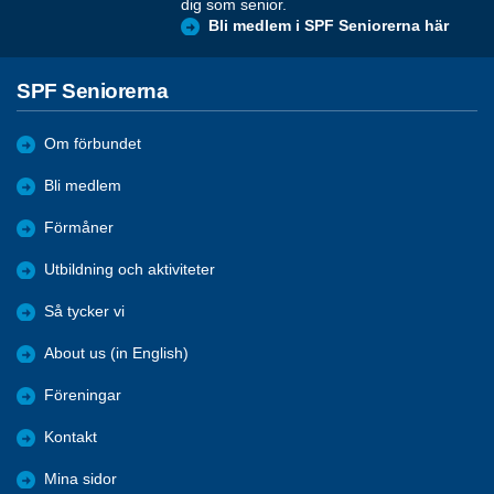
dig som senior.
Bli medlem i SPF Seniorerna här
SPF Seniorerna
Om förbundet
Bli medlem
Förmåner
Utbildning och aktiviteter
Så tycker vi
About us (in English)
Föreningar
Kontakt
Mina sidor