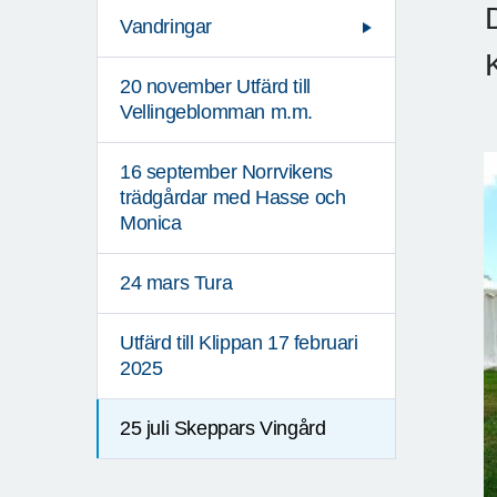
Vandringar
20 november Utfärd till
Vellingeblomman m.m.
16 september Norrvikens
trädgårdar med Hasse och
Monica
24 mars Tura
Utfärd till Klippan 17 februari
2025
25 juli Skeppars Vingård