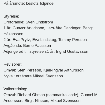
På årsmötet beslöts följande:
Styrelse:
Ordförande: Sven Lindström
1 år: Gunvor Arvidsson, Lars-Åke Dahringer, Bengt
Håkansson
2 år: Eva Prytz, Eva Lindskog, Tommy Persson
Avgående: Berne Paulsson
Adjungerad till styrelsen,1 år: Ingrid Gustavsson
Revisorer:
Omval: Sten Persson, Kjell-Ingvar Arthursson
Nyval: ersättare Mikael Svensson
Valberedning:
Omval: Richard Öhman (sammankallande), Gunnel M.
Andersson, Birgit Nilsson, Mikael Svensson