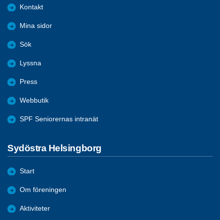
Kontakt
Mina sidor
Sök
Lyssna
Press
Webbutik
SPF Seniorernas intranät
Sydöstra Helsingborg
Start
Om föreningen
Aktiviteter