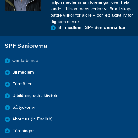
miljon medlemmar i föreningar över hela
landet. Tillsammans verkar vi för att skapa
bättre villkor för äldre – och ett aktivt liv för
dig som senior.
Bli medlem i SPF Seniorerna här
SPF Seniorerna
Om förbundet
Bli medlem
Förmåner
Utbildning och aktiviteter
Så tycker vi
About us (in English)
Föreningar