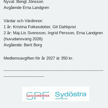
Nyval: Bengt Jönsson
Avgående Erna Landgren
Värdar och Värdinnor:
1 år: Kristina Folkesdotter, Git Dahlqvist
2 år: Maj-Lis Svensson, Ingrid Persson, Erna Landgren
(huvudansvarig 2026)
Avgående: Berit Borg
Medlemsavgiften för år 2027 är 350 kr.
---------------------------------------------------------------------
----------------------------