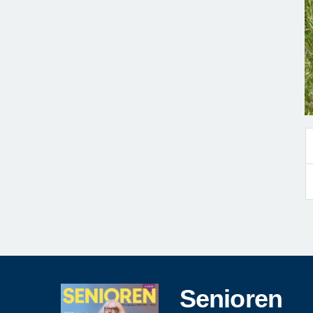
Senioren