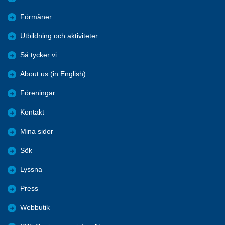
Förmåner
Utbildning och aktiviteter
Så tycker vi
About us (in English)
Föreningar
Kontakt
Mina sidor
Sök
Lyssna
Press
Webbutik