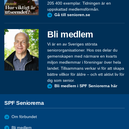
205 400 exemplar. Tidningen är en
uppskattad medlemsförmån.
Gå till senioren.se
Bli medlem
Vi är en av Sveriges största
seniororganisationer. Hos oss delar du
gemenskapen med närmare en kvarts
miljon medlemmar i föreningar över hela
landet. Tillsammans verkar vi för att skapa
bättre villkor för äldre – och ett aktivt liv för
dig som senior.
Bli medlem i SPF Seniorerna här
SPF Seniorerna
Om förbundet
Bli medlem