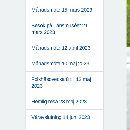
Månadsmöte 15 mars 2023
Besök på Länsmuséet 21
mars 2023
Månadsmöte 12 april 2023
Månadsmöte 10 maj 2023
Folkhäsovecka 8 till 12 maj
2023
Hemlig resa 23 maj 2023
Våravslutning 14 juni 2023