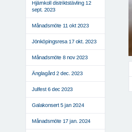
Hjärnkoll distriktstävling 12
sept. 2023
Månadsmöte 11 okt 2023
Jönköpingsresa 17 okt. 2023
Månadsmöte 8 nov 2023
Änglagård 2 dec. 2023
Julfest 6 dec 2023
Galakonsert 5 jan 2024
Månadsmöte 17 jan. 2024