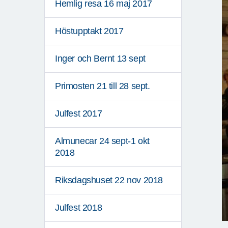
Hemlig resa 16 maj 2017
Höstupptakt 2017
Inger och Bernt 13 sept
Primosten 21 till 28 sept.
Julfest 2017
Almunecar 24 sept-1 okt
2018
Riksdagshuset 22 nov 2018
Julfest 2018