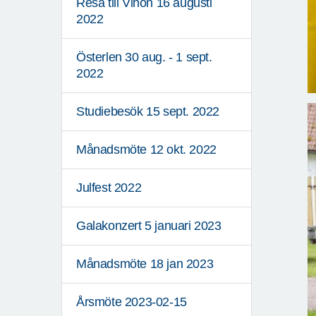
Resa till Vinön 16 augusti
2022
Österlen 30 aug. - 1 sept.
2022
Studiebesök 15 sept. 2022
Månadsmöte 12 okt. 2022
Julfest 2022
Galakonzert 5 januari 2023
Månadsmöte 18 jan 2023
Årsmöte 2023-02-15