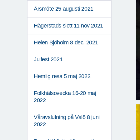
Årsmöte 25 augusti 2021
Hägerstads slott 11 nov 2021
Helen Sjöholm 8 dec. 2021
Julfest 2021
Hemlig resa 5 maj 2022
Folkhälsovecka 16-20 maj
2022
Våravslutning på Valö 8 juni
2022