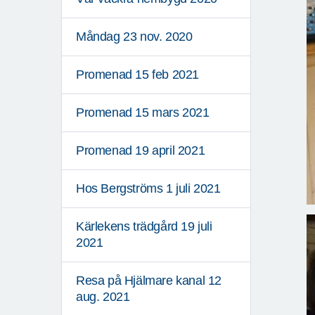
Måndag 23 nov. 2020
Promenad 15 feb 2021
Promenad 15 mars 2021
Promenad 19 april 2021
Hos Bergströms 1 juli 2021
Kärlekens trädgård 19 juli
2021
Resa på Hjälmare kanal 12
aug. 2021