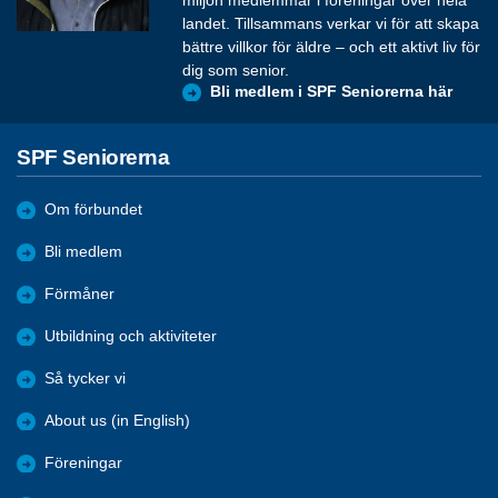
landet. Tillsammans verkar vi för att skapa
bättre villkor för äldre – och ett aktivt liv för
dig som senior.
Bli medlem i SPF Seniorerna här
SPF Seniorerna
Om förbundet
Bli medlem
Förmåner
Utbildning och aktiviteter
Så tycker vi
About us (in English)
Föreningar