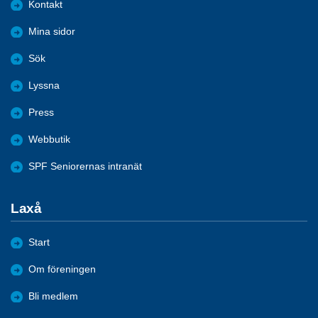
Kontakt
Mina sidor
Sök
Lyssna
Press
Webbutik
SPF Seniorernas intranät
Laxå
Start
Om föreningen
Bli medlem