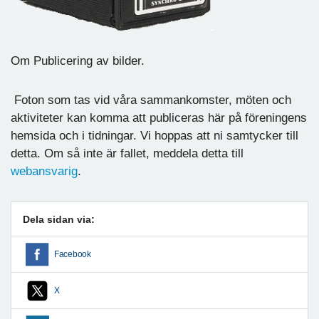
Om Publicering av bilder.
Foton som tas vid våra sammankomster, möten och
aktiviteter kan komma att publiceras här på föreningens
hemsida och i tidningar. Vi hoppas att ni samtycker till
detta. Om så inte är fallet, meddela detta till
webansvarig
.
Dela sidan via:
Facebook
X