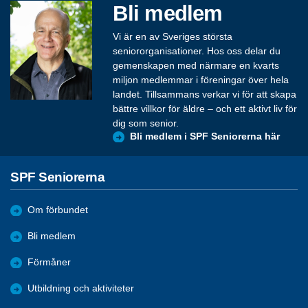
Bli medlem
Vi är en av Sveriges största
seniororganisationer. Hos oss delar du
gemenskapen med närmare en kvarts
miljon medlemmar i föreningar över hela
landet. Tillsammans verkar vi för att skapa
bättre villkor för äldre – och ett aktivt liv för
dig som senior.
Bli medlem i SPF Seniorerna här
SPF Seniorerna
Om förbundet
Bli medlem
Förmåner
Utbildning och aktiviteter