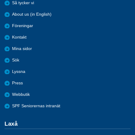
Så tycker vi
About us (in English)
Föreningar
Kontakt
Mina sidor
Sök
Lyssna
Press
Webbutik
SPF Seniorernas intranät
Laxå