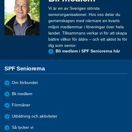
Vi är en av Sveriges största
seniororganisationer. Hos oss delar du
gemenskapen med närmare en kvarts
miljon medlemmar i föreningar över hela
landet. Tillsammans verkar vi för att skapa
bättre villkor för äldre – och ett aktivt liv för
dig som senior.
Bli medlem i SPF Seniorerna här
SPF Seniorerna
Om förbundet
Bli medlem
Förmåner
Utbildning och aktiviteter
Så tycker vi