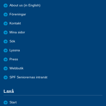
About us (in English)
Föreningar
Kontakt
Mina sidor
Sök
Lyssna
Press
Webbutik
SPF Seniorernas intranät
Laxå
Start