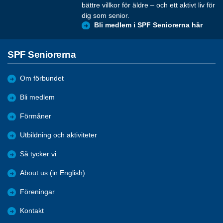
bättre villkor för äldre – och ett aktivt liv för
dig som senior.
Bli medlem i SPF Seniorerna här
SPF Seniorerna
Om förbundet
Bli medlem
Förmåner
Utbildning och aktiviteter
Så tycker vi
About us (in English)
Föreningar
Kontakt