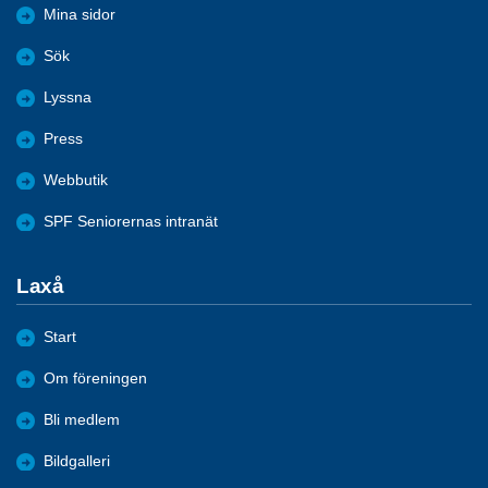
Mina sidor
Sök
Lyssna
Press
Webbutik
SPF Seniorernas intranät
Laxå
Start
Om föreningen
Bli medlem
Bildgalleri