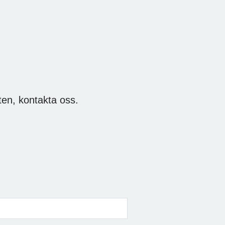
en, kontakta oss.