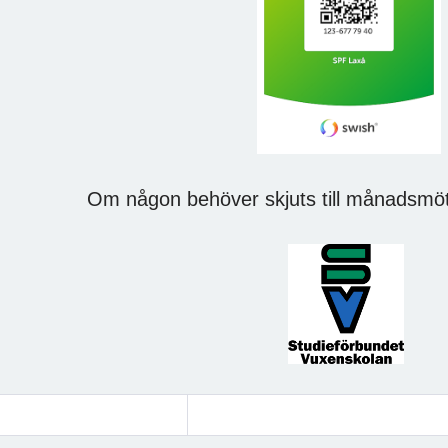
Om någon behöver skjuts till månadsmöt