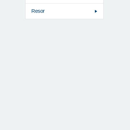
Resor