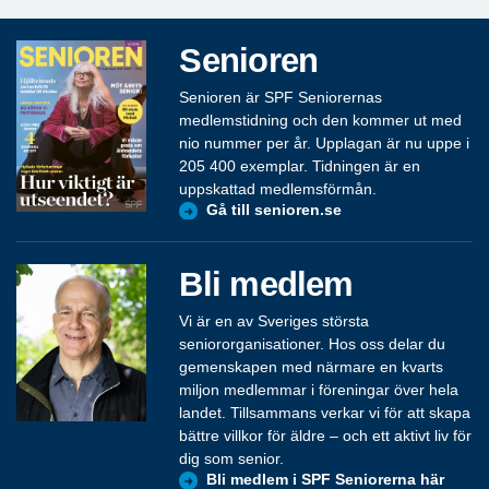
Senioren
Senioren är SPF Seniorernas
medlemstidning och den kommer ut med
nio nummer per år. Upplagan är nu uppe i
205 400 exemplar. Tidningen är en
uppskattad medlemsförmån.
Gå till senioren.se
Bli medlem
Vi är en av Sveriges största
seniororganisationer. Hos oss delar du
gemenskapen med närmare en kvarts
miljon medlemmar i föreningar över hela
landet. Tillsammans verkar vi för att skapa
bättre villkor för äldre – och ett aktivt liv för
dig som senior.
Bli medlem i SPF Seniorerna här