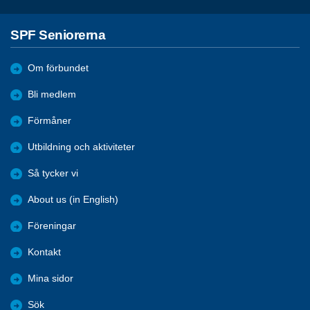
SPF Seniorerna
Om förbundet
Bli medlem
Förmåner
Utbildning och aktiviteter
Så tycker vi
About us (in English)
Föreningar
Kontakt
Mina sidor
Sök