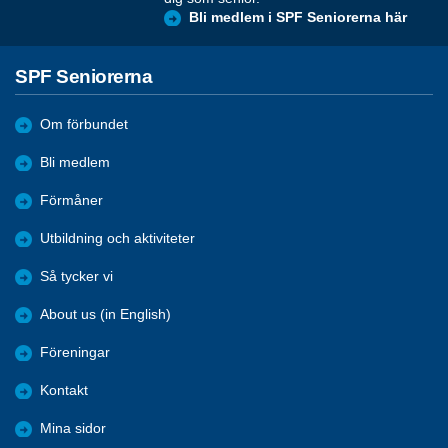
Bli medlem i SPF Seniorerna här
SPF Seniorerna
Om förbundet
Bli medlem
Förmåner
Utbildning och aktiviteter
Så tycker vi
About us (in English)
Föreningar
Kontakt
Mina sidor