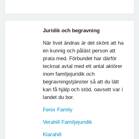
Juridik och begravning
När livet ändras är det skönt att ha
en kunnig och påläst person att
prata med. Förbundet har därför
tecknat avtal med ett antal aktörer
inom familjejuridik och
begravningstjänster så att du lätt
kan få hjälp och stöd, oavsett var i
landet du bor.
Fenix Family
Verahill Familjejuridik
Klarahill