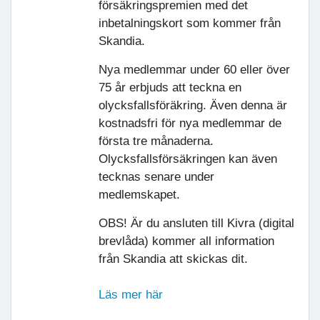
försäkringspremien med det
inbetalningskort som kommer från
Skandia.
Nya medlemmar under 60 eller över
75 år erbjuds att teckna en
olycksfallsföräkring. Även denna är
kostnadsfri för nya medlemmar de
första tre månaderna.
Olycksfallsförsäkringen kan även
tecknas senare under
medlemskapet.
OBS! Är du ansluten till Kivra (digital
brevlåda) kommer all information
från Skandia att skickas dit.
Läs mer här