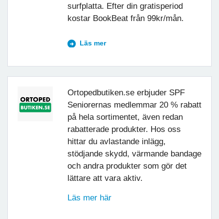
surfplatta. Efter din gratisperiod
kostar BookBeat från 99kr/mån.
Läs mer
Ortopedbutiken.se erbjuder SPF
Seniorernas medlemmar 20 % rabatt
på hela sortimentet, även redan
rabatterade produkter. Hos oss
hittar du avlastande inlägg,
stödjande skydd, värmande bandage
och andra produkter som gör det
lättare att vara aktiv.
Läs mer här