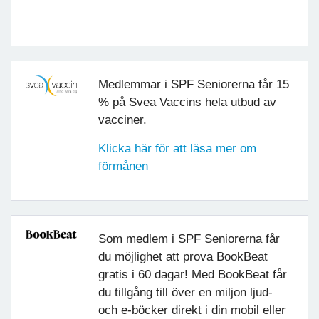
Medlemmar i SPF Seniorerna får 15
% på Svea Vaccins hela utbud av
vacciner.
Klicka här för att läsa mer om
förmånen
Som medlem i SPF Seniorerna får
du möjlighet att prova BookBeat
gratis i 60 dagar! Med BookBeat får
du tillgång till över en miljon ljud-
och e-böcker direkt i din mobil eller