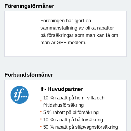
Föreningsförmåner
Föreningen har gjort en
sammanställning av olika rabatter
på försäkringar som man kan få om
man är SPF medlem.
Förbundsförmåner
If - Huvudpartner
10 % rabatt på hem, villa och
fritidshusförsäkring
5 % rabatt på bilförsäkring
10 % rabatt på båtförsäkring
50 % rabatt på släpvagnsförsäkring