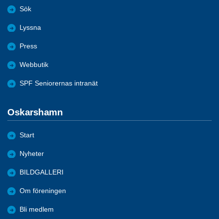
Sök
Lyssna
Press
Webbutik
SPF Seniorernas intranät
Oskarshamn
Start
Nyheter
BILDGALLERI
Om föreningen
Bli medlem