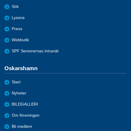
Sök
Lyssna
Press
Webbutik
SPF Seniorernas intranät
Oskarshamn
Start
Nyheter
BILDGALLERI
Om föreningen
Bli medlem