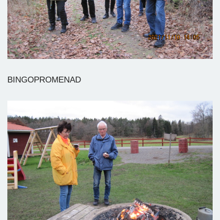
BINGOPROMENAD