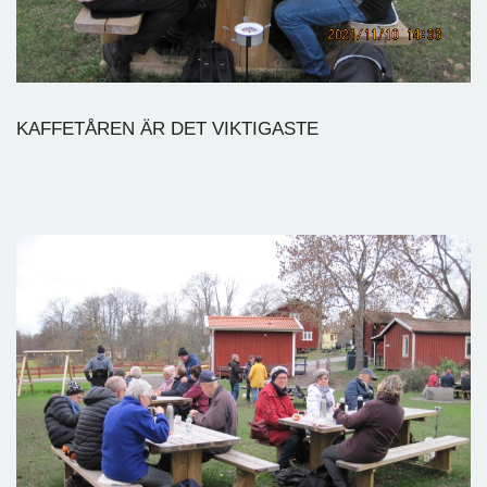
KAFFETÅREN ÄR DET VIKTIGASTE