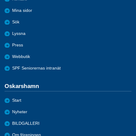
Mina sidor
Sök
Lyssna
Press
Webbutik
SPF Seniorernas intranät
Oskarshamn
Start
Nyheter
BILDGALLERI
Om föreningen