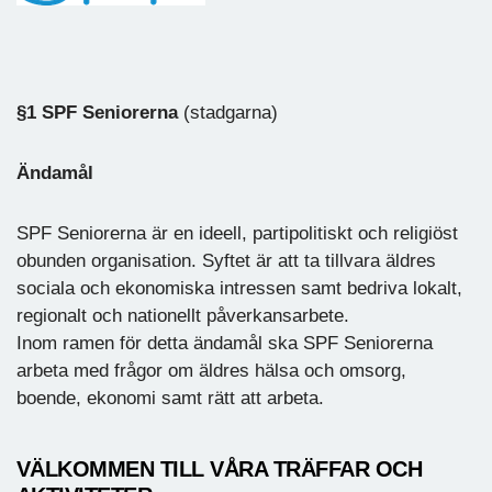
§1 SPF Seniorerna
(stadgarna)
Ändamål
SPF Seniorerna är en ideell, partipolitiskt och religiöst
obunden organisation. Syftet är att ta tillvara äldres
sociala och ekonomiska intressen samt bedriva lokalt,
regionalt och nationellt påverkansarbete.
Inom ramen för detta ändamål ska SPF Seniorerna
arbeta med frågor om äldres hälsa och omsorg,
boende, ekonomi samt rätt att arbeta.
VÄLKOMMEN TILL VÅRA TRÄFFAR OCH