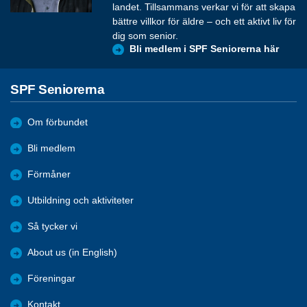
landet. Tillsammans verkar vi för att skapa
bättre villkor för äldre – och ett aktivt liv för
dig som senior.
Bli medlem i SPF Seniorerna här
SPF Seniorerna
Om förbundet
Bli medlem
Förmåner
Utbildning och aktiviteter
Så tycker vi
About us (in English)
Föreningar
Kontakt