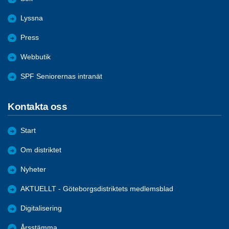
Lyssna
Press
Webbutik
SPF Seniorernas intranät
Kontakta oss
Start
Om distriktet
Nyheter
AKTUELLT - Göteborgsdistriktets medlemsblad
Digitalisering
Årsstämma