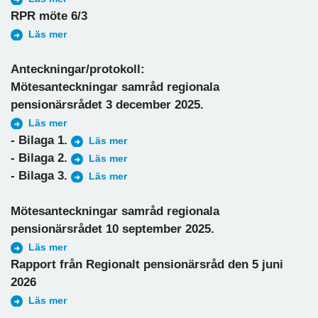
RPR möte 6/3
Läs mer
Anteckningar/protokoll:
Mötesanteckningar samråd regionala
pensionärsrådet 3 december 2025.
Läs mer
- Bilaga 1.
Läs mer
- Bilaga 2.
Läs mer
- Bilaga 3.
Läs mer
Mötesanteckningar samråd regionala
pensionärsrådet 10 september 2025.
Läs mer
Rapport från Regionalt pensionärsråd den 5 juni
2026
Läs mer