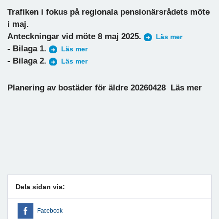
Trafiken i fokus på regionala pensionärsrådets möte
i maj.
Anteckningar vid möte 8 maj 2025.
Läs mer
- Bilaga 1.
Läs mer
- Bilaga 2.
Läs mer
Planering av bostäder för äldre 20260428 Läs mer
Dela sidan via:
Facebook