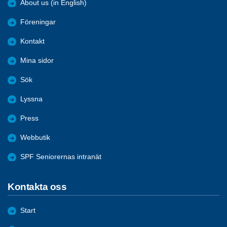
About us (in English)
Föreningar
Kontakt
Mina sidor
Sök
Lyssna
Press
Webbutik
SPF Seniorernas intranät
Kontakta oss
Start