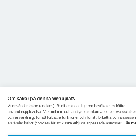
Om kakor på denna webbplats
Vi använder kakor (cookies) för att erbjuda dig som besökare en bättre
användarupplevelse. Vi samlar in och analyserar information om webbplatse
och användning, för att förbättra funktioner och för att förbättra och anpassa i
använder kakor (cookies) för att kunna erbjuda anpassade annonser.
Läs me