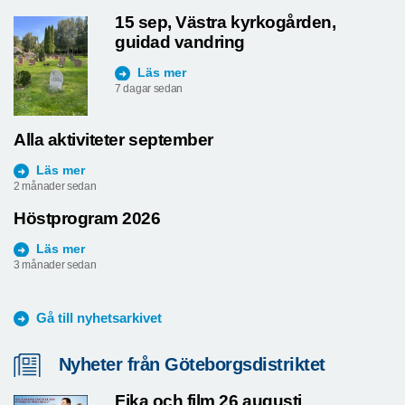
15 sep, Västra kyrkogården,
guidad vandring
Läs mer
7 dagar sedan
Alla aktiviteter september
Läs mer
2 månader sedan
Höstprogram 2026
Läs mer
3 månader sedan
Gå till nyhetsarkivet
Nyheter från Göteborgsdistriktet
Fika och film 26 augusti