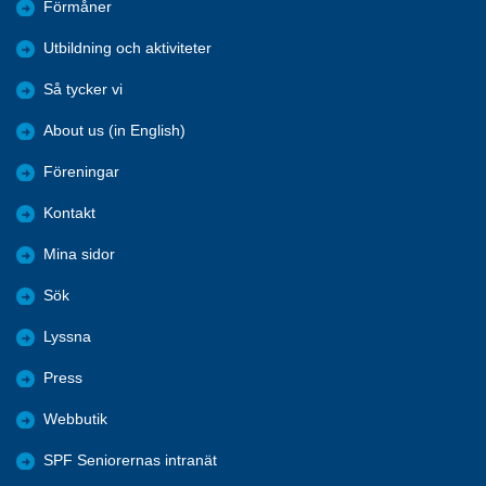
Förmåner
Utbildning och aktiviteter
Så tycker vi
About us (in English)
Föreningar
Kontakt
Mina sidor
Sök
Lyssna
Press
Webbutik
SPF Seniorernas intranät