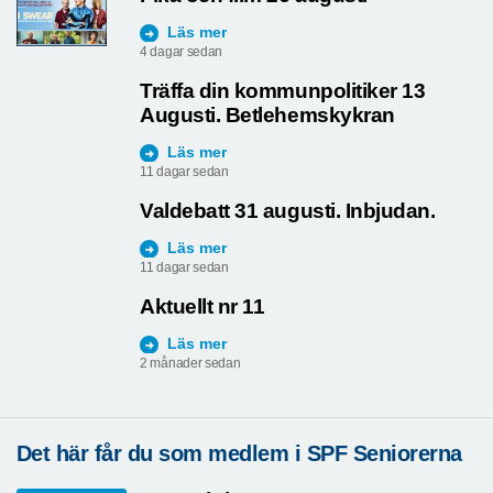
Läs mer
4 dagar sedan
Träffa din kommunpolitiker 13
Augusti. Betlehemskykran
Läs mer
11 dagar sedan
Valdebatt 31 augusti. Inbjudan.
Läs mer
11 dagar sedan
Aktuellt nr 11
Läs mer
2 månader sedan
Det här får du som medlem i SPF Seniorerna