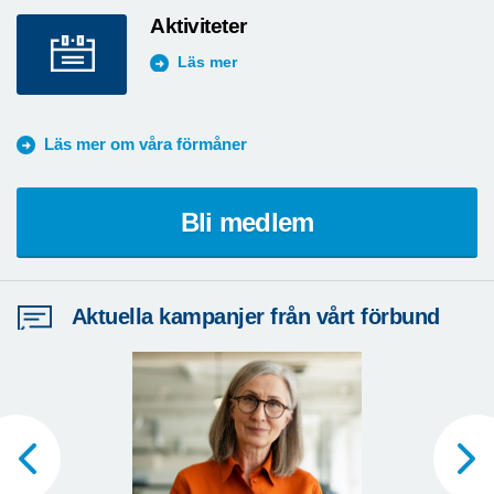
Aktiviteter
Läs mer
Läs mer om våra förmåner
Bli medlem
Aktuella kampanjer från vårt förbund