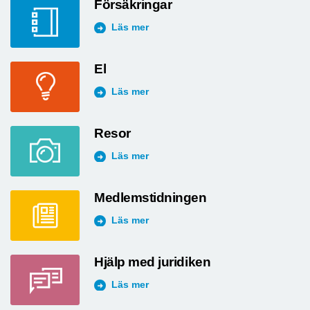
Försäkringar
Läs mer
El
Läs mer
Resor
Läs mer
Medlemstidningen
Läs mer
Hjälp med juridiken
Läs mer