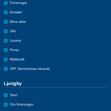
Föreningar
Kontakt
Mina sidor
Sök
Lyssna
Press
Webbutik
SPF Seniorernas intranät
Ljungby
Start
Om föreningen