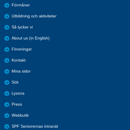
Förmåner
Utbildning och aktiviteter
Så tycker vi
About us (in English)
Föreningar
Kontakt
Mina sidor
Sök
Lyssna
Press
Webbutik
SPF Seniorernas intranät