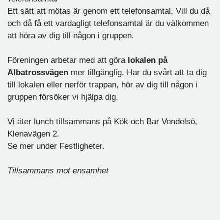
Ett sätt att mötas är genom ett telefonsamtal. Vill du då
och då få ett vardagligt telefonsamtal är du välkommen
att höra av dig till någon i gruppen.
Föreningen arbetar med att göra
lokalen på
Albatrossvägen
mer tillgänglig. Har du svårt att ta dig
till lokalen eller nerför trappan, hör av dig till någon i
gruppen försöker vi hjälpa dig.
Vi äter lunch tillsammans på Kök och Bar Vendelsö,
Klenavägen 2.
Se mer under Festligheter.
Tillsammans mot ensamhet